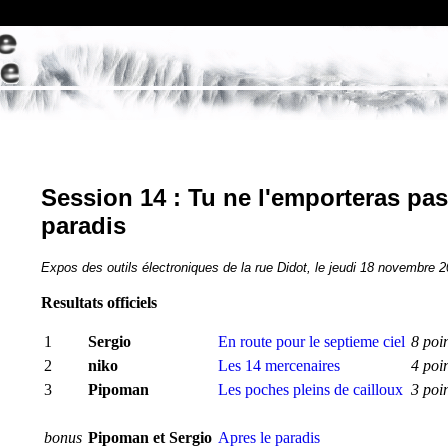
Session 14 : Tu ne l'emporteras pa
paradis
Expos des outils électroniques de la rue Didot, le jeudi 18 novembre 
Resultats officiels
1
Sergio
En route pour le septieme ciel
8 poi
2
niko
Les 14 mercenaires
4 poi
3
Pipoman
Les poches pleins de cailloux
3 poi
bonus
Pipoman et Sergio
Apres le paradis