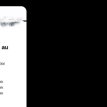
s au
2004
nts
nts
nts